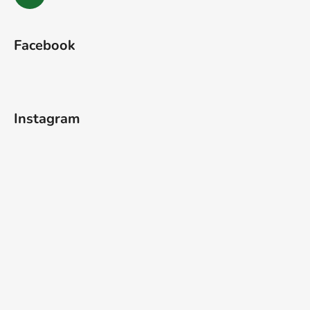
Facebook
Instagram