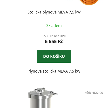
Stolička plynová MEVA 7,5 kW
Skladem
5 500 Kč bez DPH
6 655 Kč
DO KOŠÍKU
Plynová stolička MEVA 7,5 kW
Kód:
HDS100