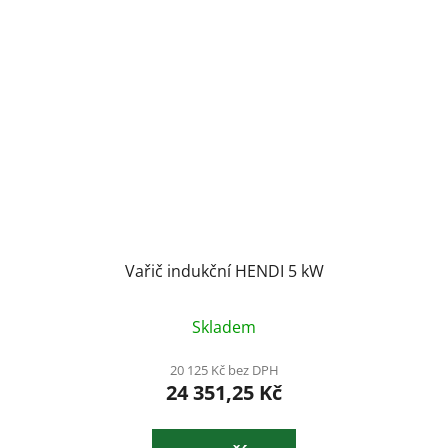
Vařič indukční HENDI 5 kW
Skladem
20 125 Kč bez DPH
24 351,25 Kč